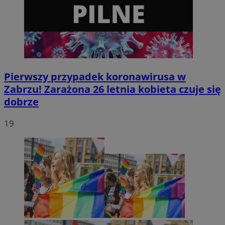
Pierwszy przypadek koronawirusa w
Zabrzu! Zarażona 26 letnia kobieta czuje się
dobrze
19