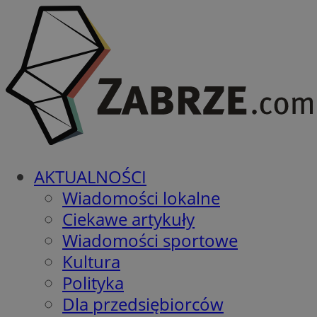
AKTUALNOŚCI
Wiadomości lokalne
Ciekawe artykuły
Wiadomości sportowe
Kultura
Polityka
Dla przedsiębiorców