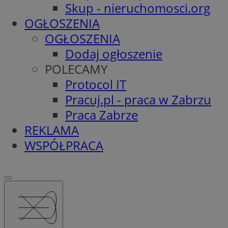
Skup - nieruchomosci.org
OGŁOSZENIA
OGŁOSZENIA
Dodaj ogłoszenie
POLECAMY
Protocol IT
Pracuj.pl - praca w Zabrzu
Praca Zabrze
REKLAMA
WSPÓŁPRACA