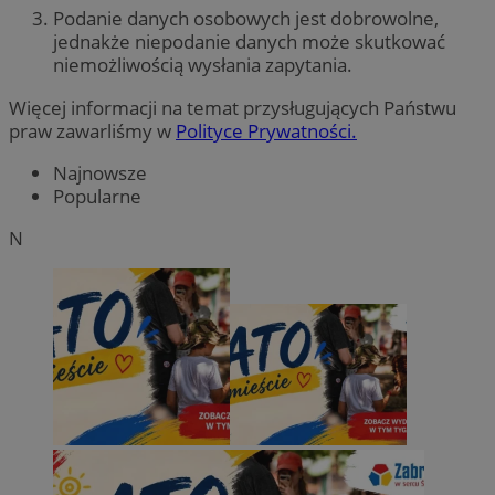
Podanie danych osobowych jest dobrowolne,
jednakże niepodanie danych może skutkować
niemożliwością wysłania zapytania.
Więcej informacji na temat przysługujących Państwu
praw zawarliśmy w
Polityce Prywatności.
Najnowsze
Popularne
N