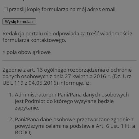
prześlij kopię formularza na mój adres email
Redakcja portalu nie odpowiada za treść wiadomości z
formularza kontaktowego.
* pola obowiązkowe
Zgodnie z art. 13 ogólnego rozporządzenia o ochronie
danych osobowych z dnia 27 kwietnia 2016 r. (Dz. Urz.
UE L 119 z 04.05.2016) informuję, iż:
Administratorem Pani/Pana danych osobowych
jest Podmiot do którego wysyłane będzie
zapytanie;
Pani/Pana dane osobowe przetwarzane zgodnie z
powyższymi celami na podstawie Art. 6 ust. 1 lit. a
RODO;