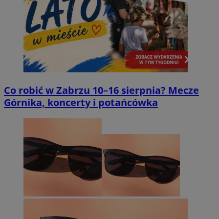
Co robić w Zabrzu 10–16 sierpnia? Mecze
Górnika, koncerty i potańcówka