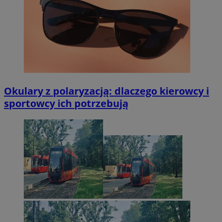
Okulary z polaryzacją: dlaczego kierowcy i
sportowcy ich potrzebują