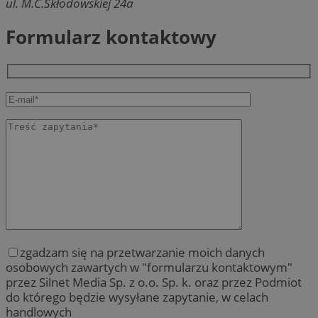
ul. M.C.Skłodowskiej 24a
Formularz kontaktowy
zgadzam się na przetwarzanie moich danych
osobowych zawartych w "formularzu kontaktowym"
przez Silnet Media Sp. z o.o. Sp. k. oraz przez Podmiot
do którego będzie wysyłane zapytanie, w celach
handlowych