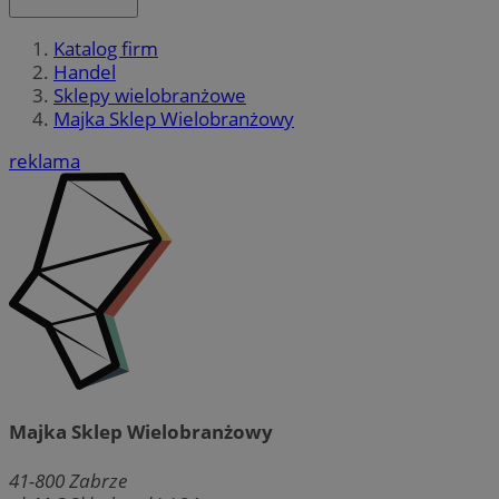
Katalog firm
Handel
Sklepy wielobranżowe
Majka Sklep Wielobranżowy
reklama
Majka Sklep Wielobranżowy
41-800
Zabrze