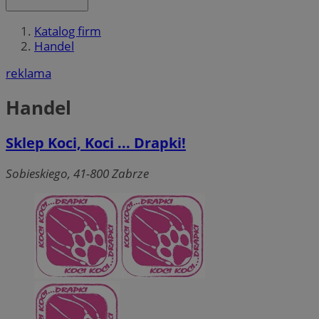
Katalog firm
Handel
reklama
Handel
Sklep Koci, Koci ... Drapki!
Sobieskiego, 41-800 Zabrze