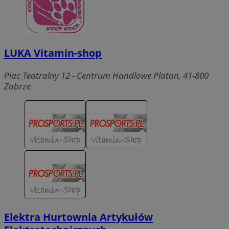
LUKA Vitamin-shop
Plac Teatralny 12 - Centrum Handlowe Platan, 41-800
Zabrze
Elektra Hurtownia Artykułów