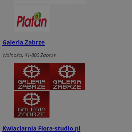
Galeria Zabrze
Wolności, 41-800 Zabrze
Kwiaciarnia Flora-studio.pl