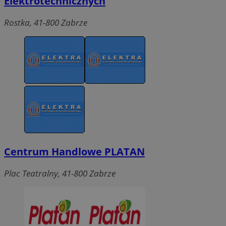
Elektrotechnicznych
Rostka, 41-800 Zabrze
Centrum Handlowe PLATAN
Plac Teatralny, 41-800 Zabrze