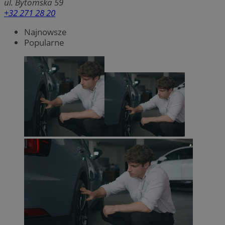
ul. Bytomska 59
+32 271 28 20
Najnowsze
Popularne