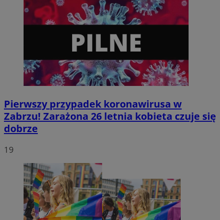
Pierwszy przypadek koronawirusa w
Zabrzu! Zarażona 26 letnia kobieta czuje się
dobrze
19