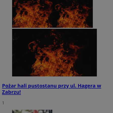
Pożar hali pustostanu przy ul. Hagera w
Zabrzu!
1