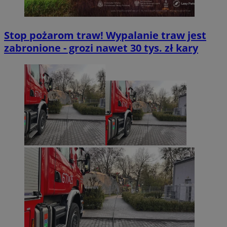
Stop pożarom traw! Wypalanie traw jest
zabronione - grozi nawet 30 tys. zł kary