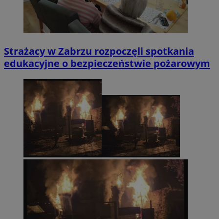
Strażacy w Zabrzu rozpoczęli spotkania
edukacyjne o bezpieczeństwie pożarowym