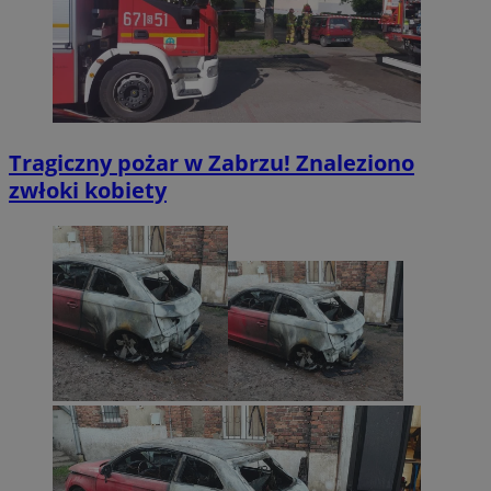
Tragiczny pożar w Zabrzu! Znaleziono
zwłoki kobiety