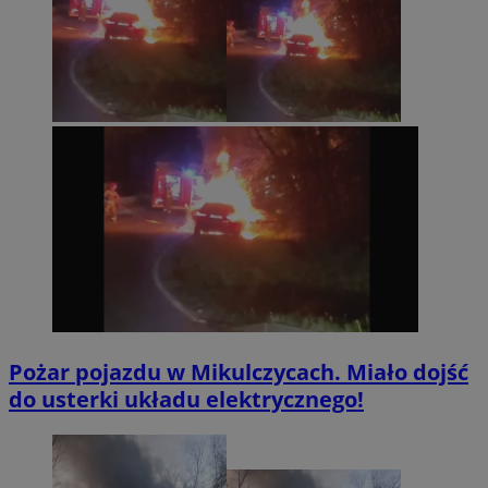
Pożar pojazdu w Mikulczycach. Miało dojść
do usterki układu elektrycznego!