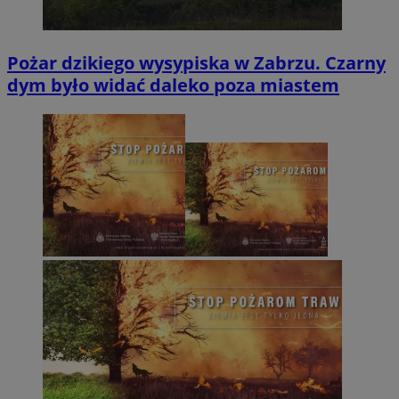
Pożar dzikiego wysypiska w Zabrzu. Czarny
dym było widać daleko poza miastem