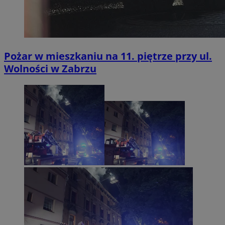
Pożar w mieszkaniu na 11. piętrze przy ul.
Wolności w Zabrzu