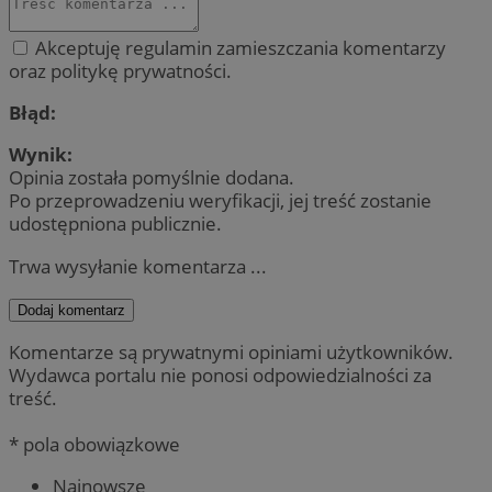
Akceptuję regulamin zamieszczania komentarzy
oraz politykę prywatności.
Błąd:
Wynik:
Opinia została pomyślnie dodana.
Po przeprowadzeniu weryfikacji, jej treść zostanie
udostępniona publicznie.
Trwa wysyłanie komentarza ...
Dodaj komentarz
Komentarze są prywatnymi opiniami użytkowników.
Wydawca portalu nie ponosi odpowiedzialności za
treść.
* pola obowiązkowe
Najnowsze