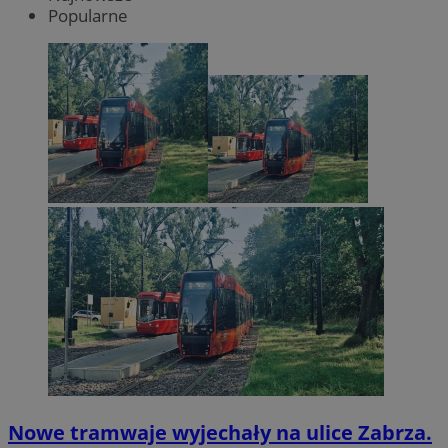
Popularne
Nowe tramwaje wyjechały na ulice Zabrza.