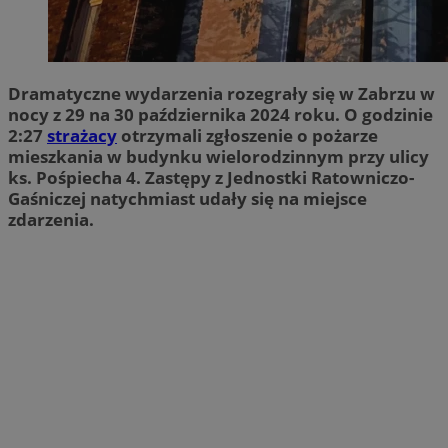
Dramatyczne wydarzenia rozegrały się w Zabrzu w
nocy z 29 na 30 października 2024 roku. O godzinie
2:27
strażacy
otrzymali zgłoszenie o pożarze
mieszkania w budynku wielorodzinnym przy ulicy
ks. Pośpiecha 4. Zastępy z Jednostki Ratowniczo-
Gaśniczej natychmiast udały się na miejsce
zdarzenia.