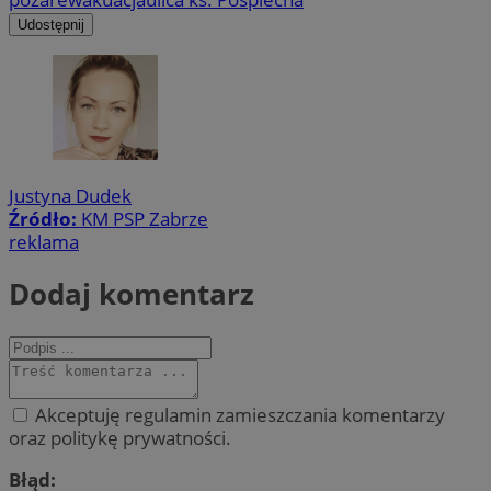
Udostępnij
Justyna Dudek
Źródło:
KM PSP Zabrze
reklama
Dodaj komentarz
Akceptuję regulamin zamieszczania komentarzy
oraz politykę prywatności.
Błąd: