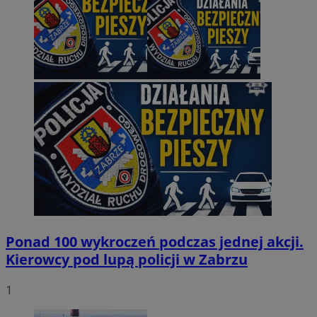
Ponad 100 wykroczeń podczas jednej akcji.
Kierowcy pod lupą policji w Zabrzu
1