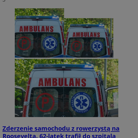
Zderzenie samochodu z rowerzystą na
Roosevelta. 62-latek trafił do szpitala