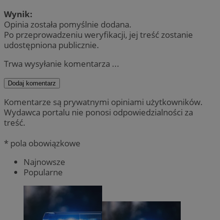
Wynik:
Opinia została pomyślnie dodana.
Po przeprowadzeniu weryfikacji, jej treść zostanie
udostępniona publicznie.
Trwa wysyłanie komentarza ...
Dodaj komentarz
Komentarze są prywatnymi opiniami użytkowników.
Wydawca portalu nie ponosi odpowiedzialności za
treść.
* pola obowiązkowe
Najnowsze
Popularne