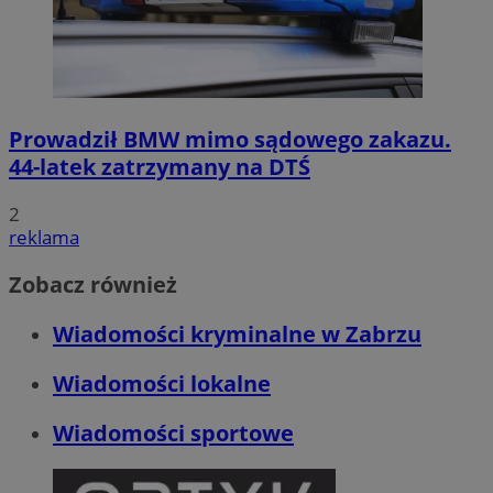
Prowadził BMW mimo sądowego zakazu.
44-latek zatrzymany na DTŚ
2
reklama
Zobacz również
Wiadomości kryminalne w Zabrzu
Wiadomości lokalne
Wiadomości sportowe