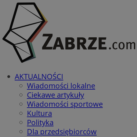
AKTUALNOŚCI
Wiadomości lokalne
Ciekawe artykuły
Wiadomości sportowe
Kultura
Polityka
Dla przedsiębiorców