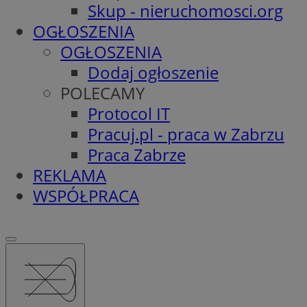
Skup - nieruchomosci.org
OGŁOSZENIA
OGŁOSZENIA
Dodaj ogłoszenie
POLECAMY
Protocol IT
Pracuj.pl - praca w Zabrzu
Praca Zabrze
REKLAMA
WSPÓŁPRACA