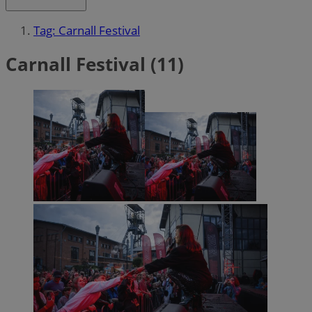
Tag: Carnall Festival
Carnall Festival (11)