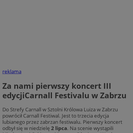
reklama
Za nami pierwszy koncert III
edycjiCarnall Festivalu w Zabrzu
Do Strefy Carnall w Sztolni Królowa Luiza w Zabrzu
powrócił Carnall Festiwal. Jest to trzecia edycja
lubianego przez zabrzan festiwalu. Pierwszy koncert
odbył się w niedzielę
2 lipca
. Na scenie wystąpili