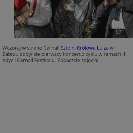
Wczoraj w strefie Carnall
Sztolni Królowa Luiza
w
Zabrzu odbył się pierwszy koncert z cyklu w ramach III
edycji Carnall Festivalu. Zobaczcie zdjęcia!