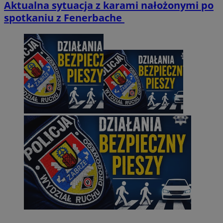
Aktualna sytuacja z karami nałożonymi po
spotkaniu z Fenerbache