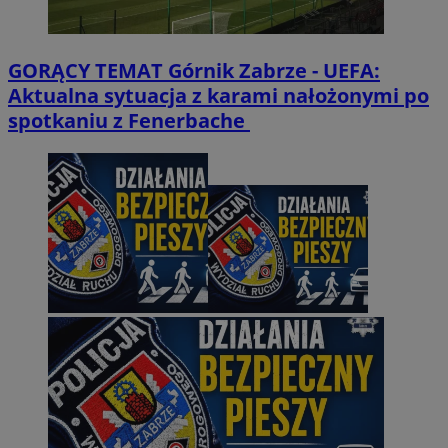
GORĄCY TEMAT
Górnik Zabrze - UEFA:
Aktualna sytuacja z karami nałożonymi po
spotkaniu z Fenerbache