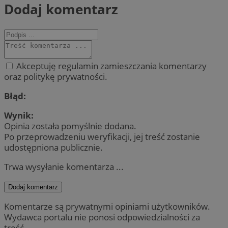
Dodaj komentarz
Akceptuję regulamin zamieszczania komentarzy
oraz politykę prywatności.
Błąd:
Wynik:
Opinia została pomyślnie dodana.
Po przeprowadzeniu weryfikacji, jej treść zostanie
udostępniona publicznie.
Trwa wysyłanie komentarza ...
Dodaj komentarz
Komentarze są prywatnymi opiniami użytkowników.
Wydawca portalu nie ponosi odpowiedzialności za
treść.