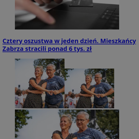
Cztery oszustwa w jeden dzień. Mieszkańcy
Zabrza stracili ponad 6 tys. zł