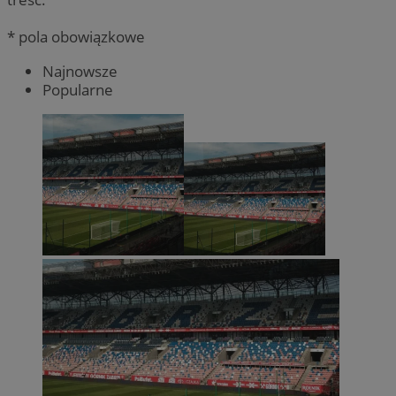
* pola obowiązkowe
Najnowsze
Popularne