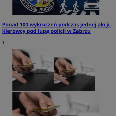
Ponad 100 wykroczeń podczas jednej akcji.
Kierowcy pod lupą policji w Zabrzu
1