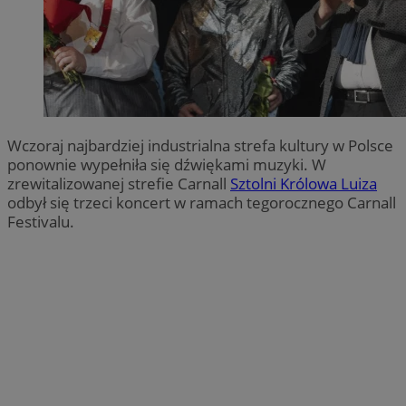
Wczoraj najbardziej industrialna strefa kultury w Polsce
ponownie wypełniła się dźwiękami muzyki. W
zrewitalizowanej strefie Carnall
Sztolni Królowa Luiza
odbył się trzeci koncert w ramach tegorocznego Carnall
Festivalu.