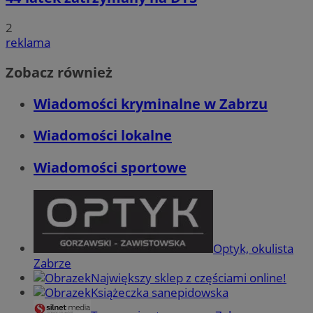
2
reklama
Zobacz również
Wiadomości kryminalne w Zabrzu
Wiadomości lokalne
Wiadomości sportowe
Optyk, okulista
Zabrze
Największy sklep z częściami online!
Książeczka sanepidowska