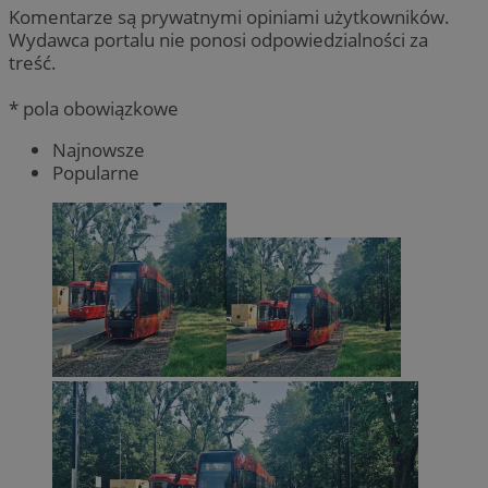
Komentarze są prywatnymi opiniami użytkowników.
Wydawca portalu nie ponosi odpowiedzialności za
treść.
* pola obowiązkowe
Najnowsze
Popularne