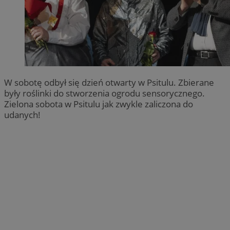
W sobotę odbył się dzień otwarty w Psitulu. Zbierane
były roślinki do stworzenia ogrodu sensorycznego.
Zielona sobota w Psitulu jak zwykle zaliczona do
udanych!