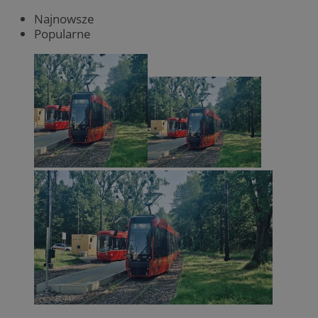
Najnowsze
Popularne