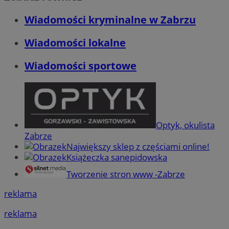
Wiadomości kryminalne w Zabrzu
Wiadomości lokalne
Wiadomości sportowe
Optyk, okulista
Zabrze
Największy sklep z częściami online!
Książeczka sanepidowska
Tworzenie stron www -Zabrze
reklama
reklama