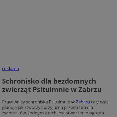
reklama
Schronisko dla bezdomnych
zwierząt Psitulmnie w Zabrzu
Pracownicy schroniska Psitulmnie w
Zabrzu
cały czas
planują jak stworzyć przyjazną przestrzeń dla
zwierzaków. Jednym z nich jest stworzenie ogrodu