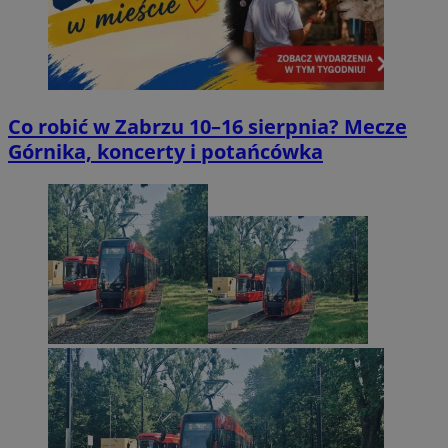
Co robić w Zabrzu 10–16 sierpnia? Mecze
Górnika, koncerty i potańcówka