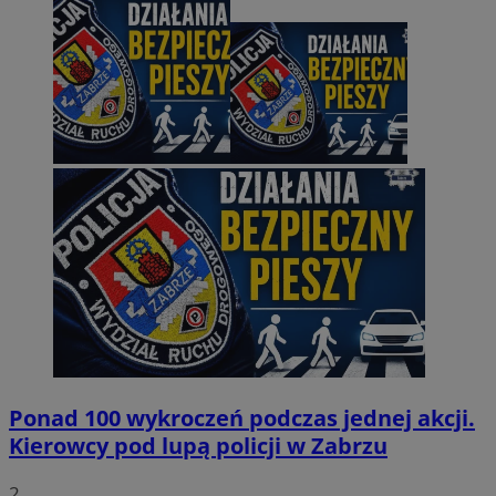
Ponad 100 wykroczeń podczas jednej akcji.
Kierowcy pod lupą policji w Zabrzu
2