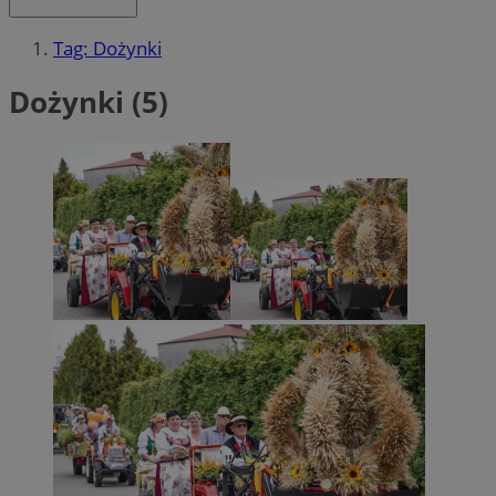
Tag: Dożynki
Dożynki (5)