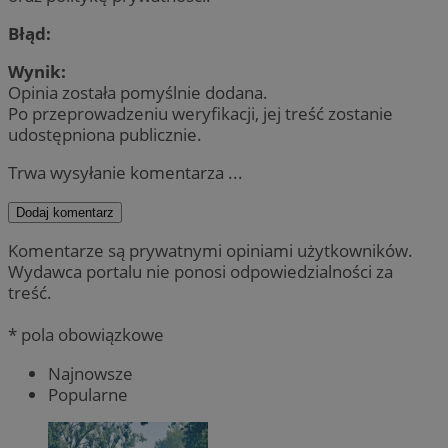
Błąd:
Wynik:
Opinia została pomyślnie dodana.
Po przeprowadzeniu weryfikacji, jej treść zostanie
udostępniona publicznie.
Trwa wysyłanie komentarza ...
Dodaj komentarz
Komentarze są prywatnymi opiniami użytkowników.
Wydawca portalu nie ponosi odpowiedzialności za
treść.
* pola obowiązkowe
Najnowsze
Popularne