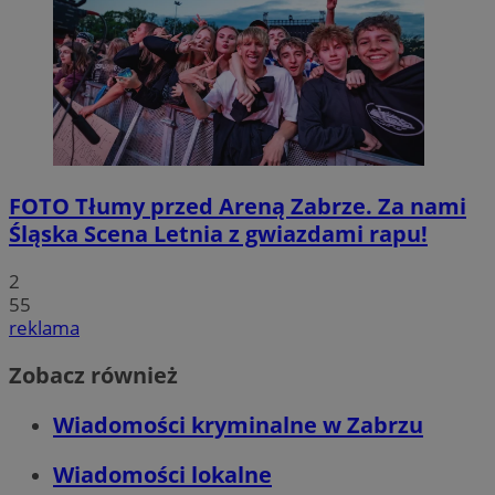
FOTO
Tłumy przed Areną Zabrze. Za nami
Śląska Scena Letnia z gwiazdami rapu!
2
55
reklama
Zobacz również
Wiadomości kryminalne w Zabrzu
Wiadomości lokalne