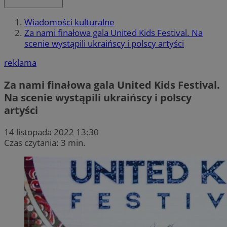
Wiadomości kulturalne
Za nami finałowa gala United Kids Festival. Na
scenie wystąpili ukraińscy i polscy artyści
reklama
Za nami finałowa gala United Kids Festival.
Na scenie wystąpili ukraińscy i polscy
artyści
14 listopada 2022 13:30
Czas czytania: 3 min.