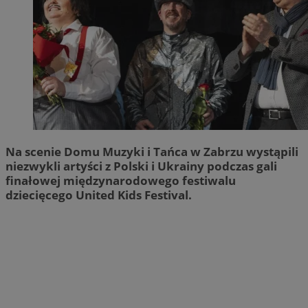
Na scenie Domu Muzyki i Tańca w Zabrzu wystąpili
niezwykli artyści z Polski i Ukrainy podczas gali
finałowej międzynarodowego festiwalu
dziecięcego United Kids Festival.