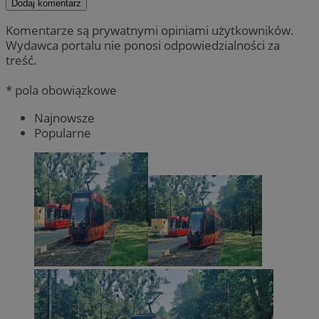
Dodaj komentarz
Komentarze są prywatnymi opiniami użytkowników.
Wydawca portalu nie ponosi odpowiedzialności za
treść.
* pola obowiązkowe
Najnowsze
Popularne