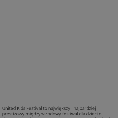
United Kids Festival to największy i najbardziej
prestiżowy międzynarodowy festiwal dla dzieci o