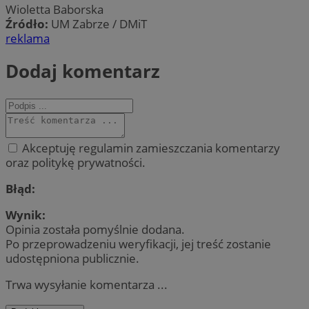
Wioletta Baborska
Źródło:
UM Zabrze / DMiT
reklama
Dodaj komentarz
Akceptuję regulamin zamieszczania komentarzy
oraz politykę prywatności.
Błąd:
Wynik:
Opinia została pomyślnie dodana.
Po przeprowadzeniu weryfikacji, jej treść zostanie
udostępniona publicznie.
Trwa wysyłanie komentarza ...