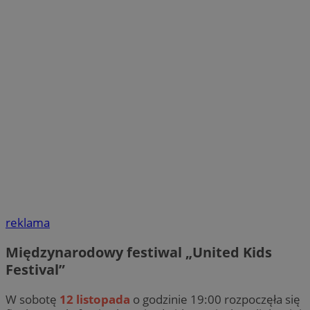
reklama
Międzynarodowy festiwal „United Kids
Festival”
W sobotę
12 listopada
o godzinie 19:00 rozpoczęła się