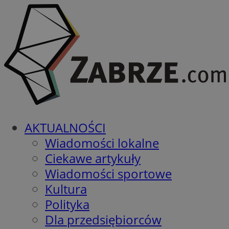
AKTUALNOŚCI
Wiadomości lokalne
Ciekawe artykuły
Wiadomości sportowe
Kultura
Polityka
Dla przedsiębiorców