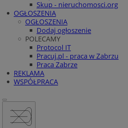
Skup - nieruchomosci.org
OGŁOSZENIA
OGŁOSZENIA
Dodaj ogłoszenie
POLECAMY
Protocol IT
Pracuj.pl - praca w Zabrzu
Praca Zabrze
REKLAMA
WSPÓŁPRACA