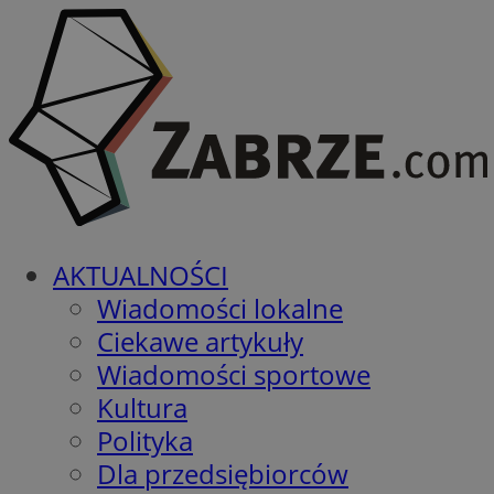
AKTUALNOŚCI
Wiadomości lokalne
Ciekawe artykuły
Wiadomości sportowe
Kultura
Polityka
Dla przedsiębiorców