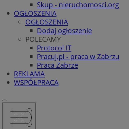
Skup - nieruchomosci.org
OGŁOSZENIA
OGŁOSZENIA
Dodaj ogłoszenie
POLECAMY
Protocol IT
Pracuj.pl - praca w Zabrzu
Praca Zabrze
REKLAMA
WSPÓŁPRACA