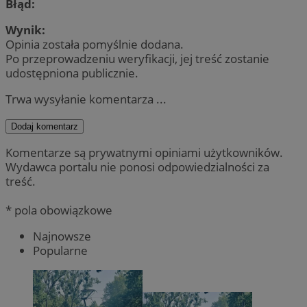
Błąd:
Wynik:
Opinia została pomyślnie dodana.
Po przeprowadzeniu weryfikacji, jej treść zostanie
udostępniona publicznie.
Trwa wysyłanie komentarza ...
Dodaj komentarz
Komentarze są prywatnymi opiniami użytkowników.
Wydawca portalu nie ponosi odpowiedzialności za
treść.
* pola obowiązkowe
Najnowsze
Popularne