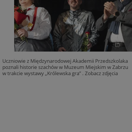
Uczniowie z Międzynarodowej Akademii Przedszkolaka
poznali historie szachów w Muzeum Miejskim w Zabrzu
w trakcie wystawy „Królewska gra” . Zobacz zdjęcia