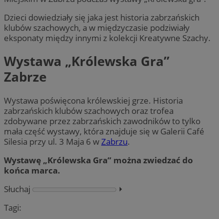
Dzieci dowiedziały się jaka jest historia zabrzańskich
klubów szachowych, a w międzyczasie podziwiały
eksponaty między innymi z kolekcji Kreatywne Szachy.
Wystawa „Królewska Gra”
Zabrze
Wystawa poświęcona królewskiej grze. Historia
zabrzańskich klubów szachowych oraz trofea
zdobywane przez zabrzańskich zawodników to tylko
mała część wystawy, która znajduje się w Galerii Café
Silesia przy ul. 3 Maja 6 w
Zabrzu
.
Wystawę „Królewska Gra” można zwiedzać do
końca marca.
Słuchaj
⏵︎
Tagi: