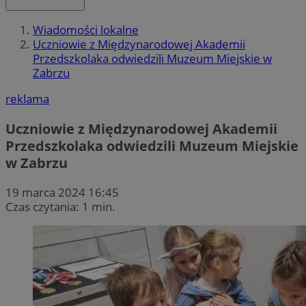
Wiadomości lokalne
Uczniowie z Międzynarodowej Akademii
Przedszkolaka odwiedzili Muzeum Miejskie w
Zabrzu
reklama
Uczniowie z Międzynarodowej Akademii
Przedszkolaka odwiedzili Muzeum Miejskie
w Zabrzu
19 marca 2024 16:45
Czas czytania: 1 min.