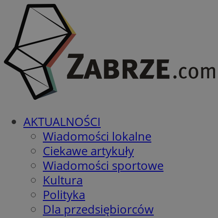
AKTUALNOŚCI
Wiadomości lokalne
Ciekawe artykuły
Wiadomości sportowe
Kultura
Polityka
Dla przedsiębiorców