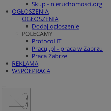
Skup - nieruchomosci.org
OGŁOSZENIA
OGŁOSZENIA
Dodaj ogłoszenie
POLECAMY
Protocol IT
Pracuj.pl - praca w Zabrzu
Praca Zabrze
REKLAMA
WSPÓŁPRACA