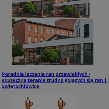
Poradnia leczenia ran przewlekłych -
skuteczna terapia trudno gojących się ran |
Świętochłowice