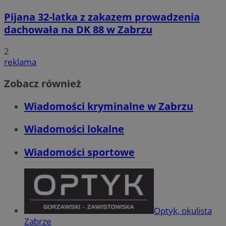
Pijana 32-latka z zakazem prowadzenia
dachowała na DK 88 w Zabrzu
2
reklama
Zobacz również
Wiadomości kryminalne w Zabrzu
Wiadomości lokalne
Wiadomości sportowe
Optyk, okulista
Zabrze