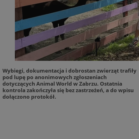
Wybiegi, dokumentacja i dobrostan zwierząt trafiły
pod lupę po anonimowych zgłoszeniach
dotyczących Animal World w Zabrzu. Ostatnia
kontrola zakończyła się bez zastrzeżeń, a do wpisu
dołączono protokół.