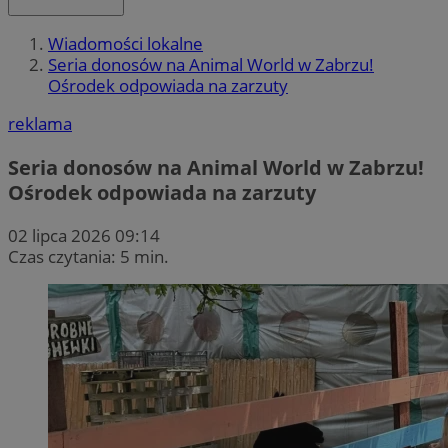
Wiadomości lokalne
Seria donosów na Animal World w Zabrzu!
Ośrodek odpowiada na zarzuty
reklama
Seria donosów na Animal World w Zabrzu!
Ośrodek odpowiada na zarzuty
02 lipca 2026 09:14
Czas czytania: 5 min.