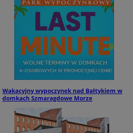
Wakacyjny wypoczynek nad Bałtykiem w
domkach Szmaragdowe Morze