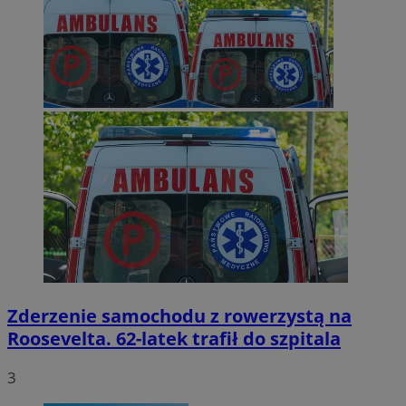
Zderzenie samochodu z rowerzystą na
Roosevelta. 62-latek trafił do szpitala
3