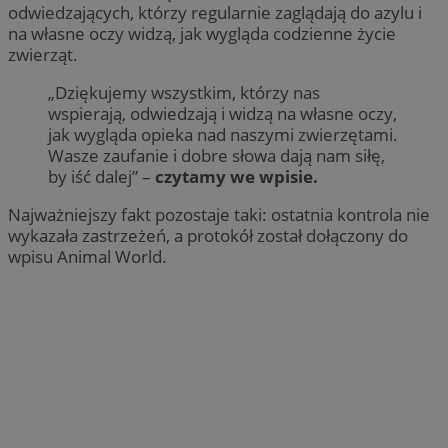
odwiedzających, którzy regularnie zaglądają do azylu i
na własne oczy widzą, jak wygląda codzienne życie
zwierząt.
„Dziękujemy wszystkim, którzy nas
wspierają, odwiedzają i widzą na własne oczy,
jak wygląda opieka nad naszymi zwierzętami.
Wasze zaufanie i dobre słowa dają nam siłę,
by iść dalej” –
czytamy we wpisie.
Najważniejszy fakt pozostaje taki: ostatnia kontrola nie
wykazała zastrzeżeń, a protokół został dołączony do
wpisu Animal World.