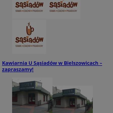
Kawiarnia U Sąsiadów w Bielszowicach –
zapraszamy!