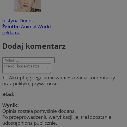
Justyna Dudek
Źródło:
Animal World
reklama
Dodaj komentarz
Akceptuję regulamin zamieszczania komentarzy
oraz politykę prywatności.
Błąd:
Wynik:
Opinia została pomyślnie dodana.
Po przeprowadzeniu weryfikacji, jej treść zostanie
udostępniona publicznie.