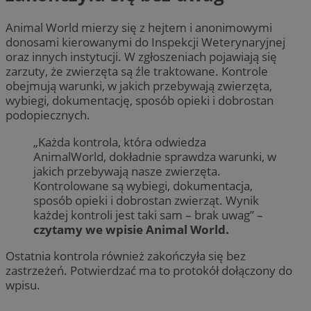
Animal World mierzy się z hejtem i anonimowymi
donosami kierowanymi do Inspekcji Weterynaryjnej
oraz innych instytucji. W zgłoszeniach pojawiają się
zarzuty, że zwierzęta są źle traktowane. Kontrole
obejmują warunki, w jakich przebywają zwierzęta,
wybiegi, dokumentację, sposób opieki i dobrostan
podopiecznych.
„Każda kontrola, która odwiedza
AnimalWorld, dokładnie sprawdza warunki, w
jakich przebywają nasze zwierzęta.
Kontrolowane są wybiegi, dokumentacja,
sposób opieki i dobrostan zwierząt. Wynik
każdej kontroli jest taki sam – brak uwag” –
czytamy we wpisie Animal World.
Ostatnia kontrola również zakończyła się bez
zastrzeżeń. Potwierdzać ma to protokół dołączony do
wpisu.