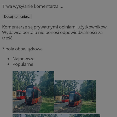
Trwa wysyłanie komentarza ...
Dodaj komentarz
Komentarze są prywatnymi opiniami użytkowników.
Wydawca portalu nie ponosi odpowiedzialności za
treść.
* pola obowiązkowe
Najnowsze
Popularne