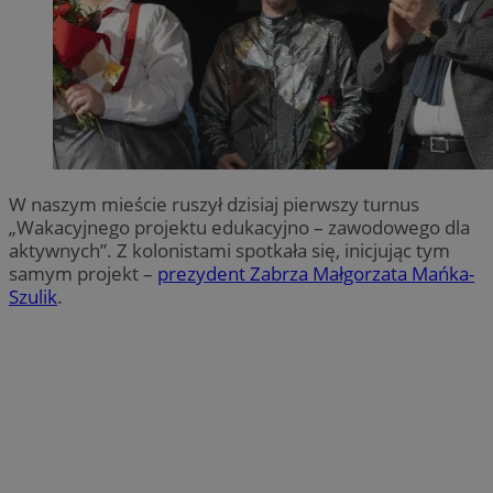
W naszym mieście ruszył dzisiaj pierwszy turnus
„Wakacyjnego projektu edukacyjno – zawodowego dla
aktywnych”. Z kolonistami spotkała się, inicjując tym
samym projekt –
prezydent Zabrza Małgorzata Mańka-
Szulik
.