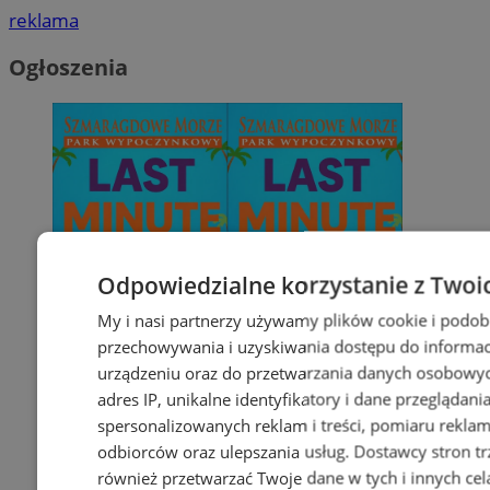
reklama
Ogłoszenia
Odpowiedzialne korzystanie z Twoi
My i nasi partnerzy używamy plików cookie i podob
przechowywania i uzyskiwania dostępu do informac
urządzeniu oraz do przetwarzania danych osobowych
adres IP, unikalne identyfikatory i dane przeglądani
spersonalizowanych reklam i treści, pomiaru reklam i
odbiorców oraz ulepszania usług.
Dostawcy stron tr
również przetwarzać Twoje dane w tych i innych cel