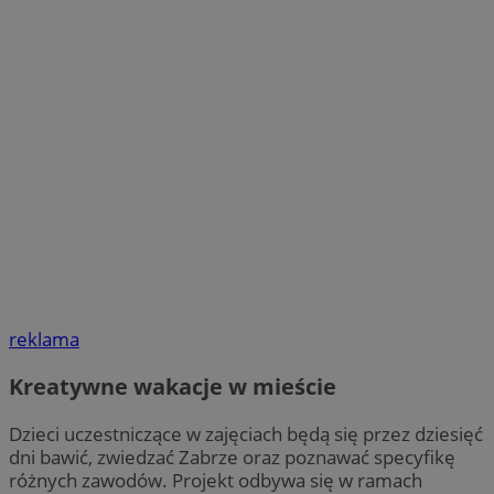
reklama
Kreatywne wakacje w mieście
Dzieci uczestniczące w zajęciach będą się przez dziesięć
dni bawić, zwiedzać Zabrze oraz poznawać specyfikę
różnych zawodów. Projekt odbywa się w ramach