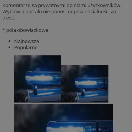
Komentarze są prywatnymi opiniami użytkowników.
Wydawca portalu nie ponosi odpowiedzialności za
treść.
* pola obowiązkowe
Najnowsze
Popularne