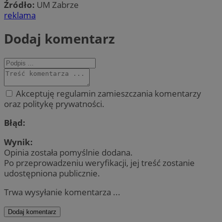
Źródło:
UM Zabrze
reklama
Dodaj komentarz
Akceptuję regulamin zamieszczania komentarzy
oraz politykę prywatności.
Błąd:
Wynik:
Opinia została pomyślnie dodana.
Po przeprowadzeniu weryfikacji, jej treść zostanie
udostępniona publicznie.
Trwa wysyłanie komentarza ...
Dodaj komentarz