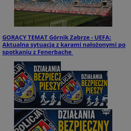
GORĄCY TEMAT
Górnik Zabrze - UEFA:
Aktualna sytuacja z karami nałożonymi po
spotkaniu z Fenerbache