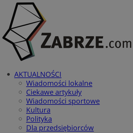
AKTUALNOŚCI
Wiadomości lokalne
Ciekawe artykuły
Wiadomości sportowe
Kultura
Polityka
Dla przedsiębiorców