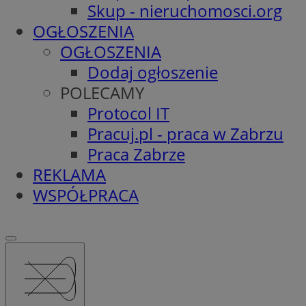
Skup - nieruchomosci.org
OGŁOSZENIA
OGŁOSZENIA
Dodaj ogłoszenie
POLECAMY
Protocol IT
Pracuj.pl - praca w Zabrzu
Praca Zabrze
REKLAMA
WSPÓŁPRACA