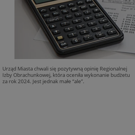
Urząd Miasta chwali się pozytywną opinię Regionalnej
Izby Obrachunkowej, która oceniła wykonanie budżetu
za rok 2024. Jest jednak małe “ale”.