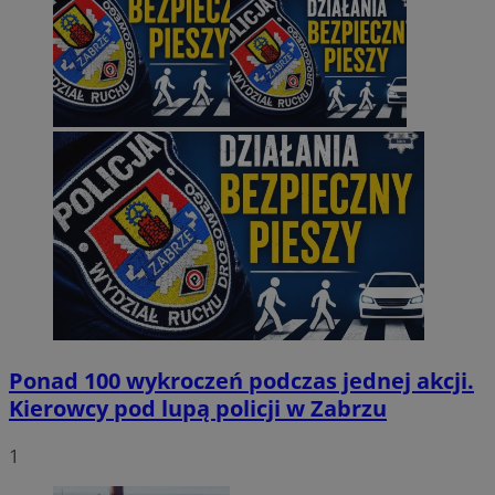
Ponad 100 wykroczeń podczas jednej akcji.
Kierowcy pod lupą policji w Zabrzu
1