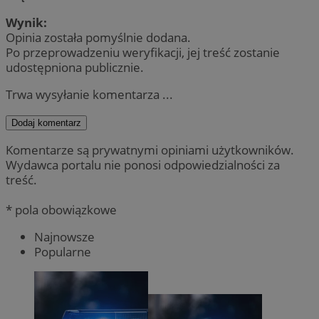
Wynik:
Opinia została pomyślnie dodana.
Po przeprowadzeniu weryfikacji, jej treść zostanie
udostępniona publicznie.
Trwa wysyłanie komentarza ...
Dodaj komentarz
Komentarze są prywatnymi opiniami użytkowników.
Wydawca portalu nie ponosi odpowiedzialności za
treść.
* pola obowiązkowe
Najnowsze
Popularne