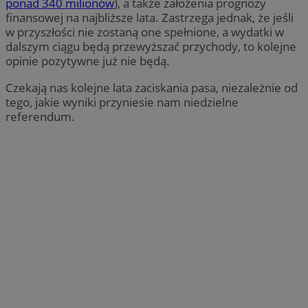
ponad 340 milionów
), a także założenia prognozy
finansowej na najbliższe lata. Zastrzega jednak, że jeśli
w przyszłości nie zostaną one spełnione, a wydatki w
dalszym ciągu będą przewyższać przychody, to kolejne
opinie pozytywne już nie będą.
Czekają nas kolejne lata zaciskania pasa, niezależnie od
tego, jakie wyniki przyniesie nam niedzielne
referendum.