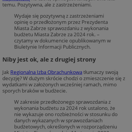
temu. Pozytywna, ale z zastrzeżeniami.
Wydaje się pozytywną z zastrzeżeniami
opinię o przedłożonym przez Prezydenta
Miasta Zabrze sprawozdaniu z wykonania
budżetu Miasta Zabrze za 2024 rok. –
czytamy w dokumencie opublikowanym w
Biuletynie Informacji Publicznych.
Niby jest ok, ale z drugiej strony
Jak
Regionalna Izba Obrachunkowa
tłumaczy swoją
decyzję? W dużym skrócie chodzi o zmieszczenie się z
wydatkami w założonych wcześniej ramach, mimo
sporych braków w budżecie.
W zakresie przedłożonego sprawozdania z
wykonania budżetu za 2024 rok ustalono, że
nie wykazuje ono rozbieżności w stosunku do
danych wykazanych w sprawozdaniach
budżetowych, określonych w rozporządzeniu