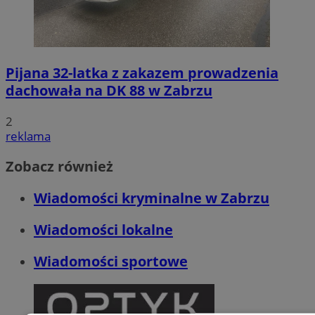
Pijana 32-latka z zakazem prowadzenia
dachowała na DK 88 w Zabrzu
2
reklama
Zobacz również
Wiadomości kryminalne w Zabrzu
Wiadomości lokalne
Wiadomości sportowe