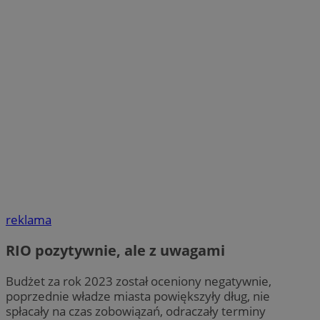
reklama
RIO pozytywnie, ale z uwagami
Budżet za rok 2023 został oceniony negatywnie,
poprzednie władze miasta powiększyły dług, nie
spłacały na czas zobowiązań, odraczały terminy