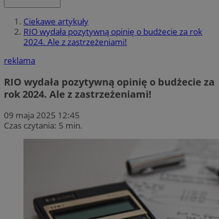
Ciekawe artykuły
RIO wydała pozytywną opinię o budżecie za rok
2024. Ale z zastrzeżeniami!
reklama
RIO wydała pozytywną opinię o budżecie za
rok 2024. Ale z zastrzeżeniami!
09 maja 2025 12:45
Czas czytania: 5 min.