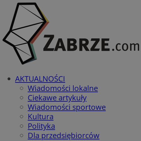
AKTUALNOŚCI
Wiadomości lokalne
Ciekawe artykuły
Wiadomości sportowe
Kultura
Polityka
Dla przedsiębiorców