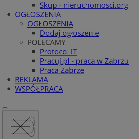
Skup - nieruchomosci.org
OGŁOSZENIA
OGŁOSZENIA
Dodaj ogłoszenie
POLECAMY
Protocol IT
Pracuj.pl - praca w Zabrzu
Praca Zabrze
REKLAMA
WSPÓŁPRACA