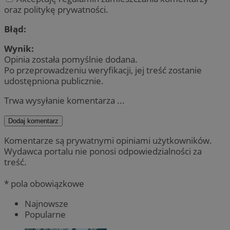
oraz politykę prywatności.
Błąd:
Wynik:
Opinia została pomyślnie dodana.
Po przeprowadzeniu weryfikacji, jej treść zostanie
udostępniona publicznie.
Trwa wysyłanie komentarza ...
Dodaj komentarz
Komentarze są prywatnymi opiniami użytkowników.
Wydawca portalu nie ponosi odpowiedzialności za
treść.
* pola obowiązkowe
Najnowsze
Popularne