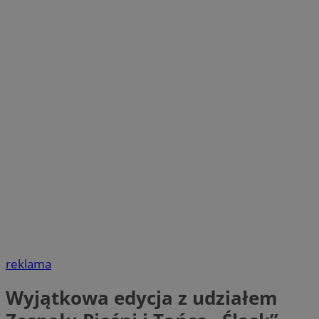
reklama
Wyjątkowa edycja z udziałem