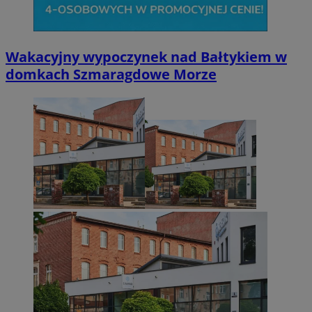
Wakacyjny wypoczynek nad Bałtykiem w
domkach Szmaragdowe Morze