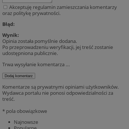
Akceptuję regulamin zamieszczania komentarzy
oraz politykę prywatności.
Błąd:
Wynik:
Opinia została pomyślnie dodana.
Po przeprowadzeniu weryfikacji, jej treść zostanie
udostępniona publicznie.
Trwa wysyłanie komentarza ...
Dodaj komentarz
Komentarze są prywatnymi opiniami użytkowników.
Wydawca portalu nie ponosi odpowiedzialności za
treść.
* pola obowiązkowe
Najnowsze
Popularne