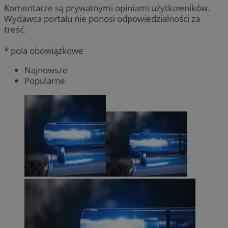
Komentarze są prywatnymi opiniami użytkowników.
Wydawca portalu nie ponosi odpowiedzialności za
treść.
* pola obowiązkowe
Najnowsze
Popularne