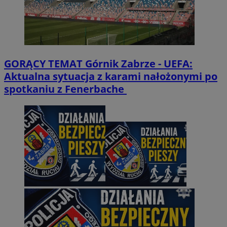
GORĄCY TEMAT
Górnik Zabrze - UEFA:
Aktualna sytuacja z karami nałożonymi po
spotkaniu z Fenerbache