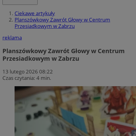
Ciekawe artykuły
Planszówkowy Zawrót Głowy w Centrum
Przesiadkowym w Zabrzu
reklama
Planszówkowy Zawrót Głowy w Centrum
Przesiadkowym w Zabrzu
13 lutego 2026 08:22
Czas czytania: 4 min.