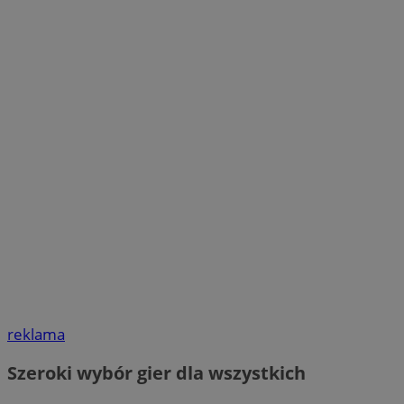
reklama
Szeroki wybór gier dla wszystkich