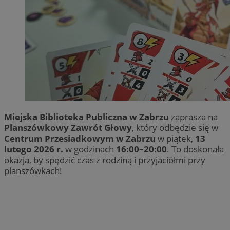
Miejska Biblioteka Publiczna w Zabrzu
zaprasza na
Planszówkowy Zawrót Głowy
, który odbędzie się w
Centrum Przesiadkowym w Zabrzu
w piątek,
13
lutego 2026 r.
w godzinach
16:00–20:00
. To doskonała
okazja, by spędzić czas z rodziną i przyjaciółmi przy
planszówkach!