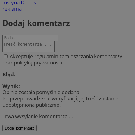
Justyna Dudek
reklama
Dodaj komentarz
Akceptuję regulamin zamieszczania komentarzy
oraz politykę prywatności.
Błąd:
Wynik:
Opinia została pomyślnie dodana.
Po przeprowadzeniu weryfikacji, jej treść zostanie
udostępniona publicznie.
Trwa wysyłanie komentarza ...
Dodaj komentarz