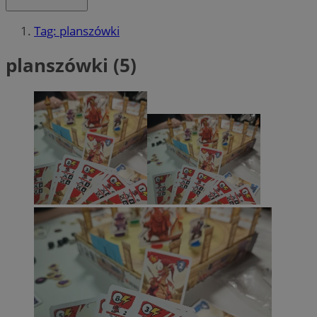
Tag: planszówki
planszówki (5)