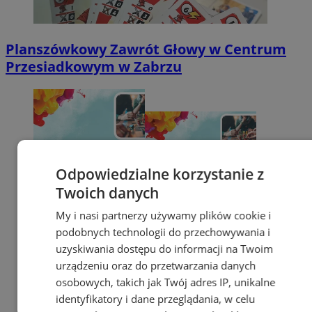
Planszówkowy Zawrót Głowy w Centrum
Przesiadkowym w Zabrzu
Odpowiedzialne korzystanie z
Twoich danych
My i nasi partnerzy używamy plików cookie i
podobnych technologii do przechowywania i
uzyskiwania dostępu do informacji na Twoim
urządzeniu oraz do przetwarzania danych
osobowych, takich jak Twój adres IP, unikalne
identyfikatory i dane przeglądania, w celu