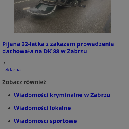
Pijana 32-latka z zakazem prowadzenia
dachowała na DK 88 w Zabrzu
2
reklama
Zobacz również
Wiadomości kryminalne w Zabrzu
Wiadomości lokalne
Wiadomości sportowe