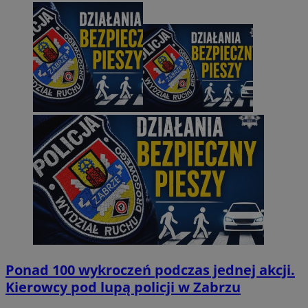
Ponad 100 wykroczeń podczas jednej akcji.
Kierowcy pod lupą policji w Zabrzu