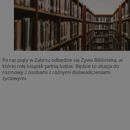
Po raz piąty w Zabrzu odbędzie się Żywa Biblioteka, w
której rolę książek pełnią ludzie. Będzie to okazja do
rozmowy z osobami z różnymi doświadczeniami
życiowymi.