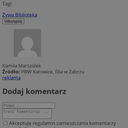
Tagi:
Żywa Biblioteka
Udostępnij
Kamila Marszolek
Źródło:
PBW Katowice, filia w Zabrzu
reklama
Dodaj komentarz
Akceptuję regulamin zamieszczania komentarzy