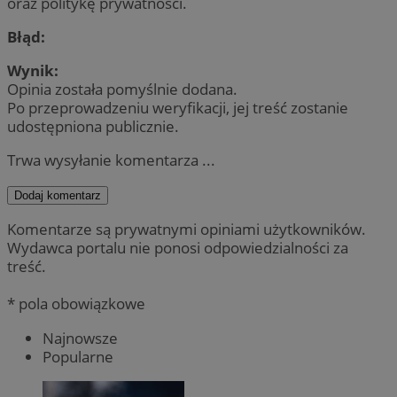
oraz politykę prywatności.
Błąd:
Wynik:
Opinia została pomyślnie dodana.
Po przeprowadzeniu weryfikacji, jej treść zostanie
udostępniona publicznie.
Trwa wysyłanie komentarza ...
Dodaj komentarz
Komentarze są prywatnymi opiniami użytkowników.
Wydawca portalu nie ponosi odpowiedzialności za
treść.
* pola obowiązkowe
Najnowsze
Popularne