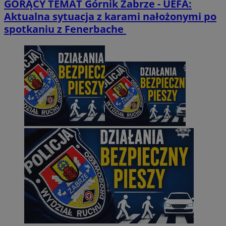
GORĄCY TEMAT
Górnik Zabrze - UEFA:
Aktualna sytuacja z karami nałożonymi po
spotkaniu z Fenerbache