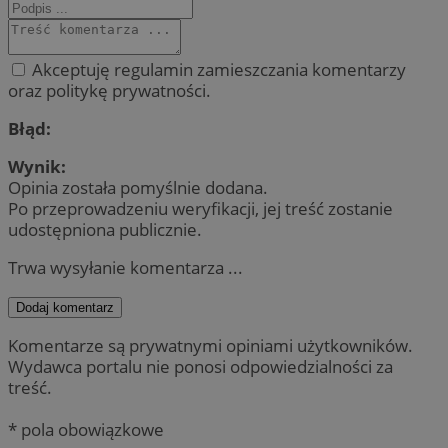
Akceptuję regulamin zamieszczania komentarzy
oraz politykę prywatności.
Błąd:
Wynik:
Opinia została pomyślnie dodana.
Po przeprowadzeniu weryfikacji, jej treść zostanie
udostępniona publicznie.
Trwa wysyłanie komentarza ...
Dodaj komentarz
Komentarze są prywatnymi opiniami użytkowników.
Wydawca portalu nie ponosi odpowiedzialności za
treść.
* pola obowiązkowe