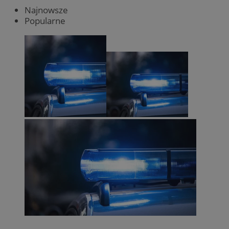
Najnowsze
Popularne