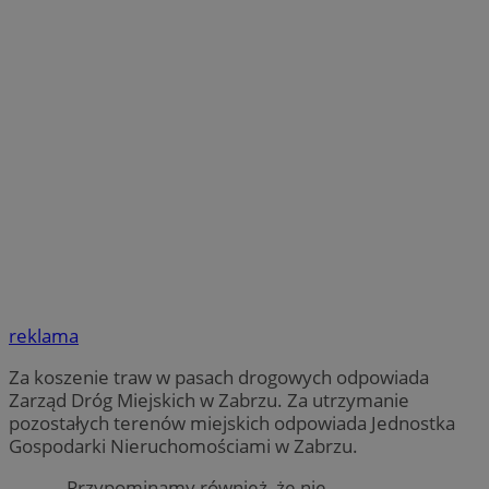
reklama
Za koszenie traw w pasach drogowych odpowiada
Zarząd Dróg Miejskich w Zabrzu. Za utrzymanie
pozostałych terenów miejskich odpowiada Jednostka
Gospodarki Nieruchomościami w Zabrzu.
– Przypominamy również, że nie