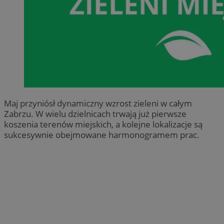
Maj przyniósł dynamiczny wzrost zieleni w całym
Zabrzu. W wielu dzielnicach trwają już pierwsze
koszenia terenów miejskich, a kolejne lokalizacje są
sukcesywnie obejmowane harmonogramem prac.