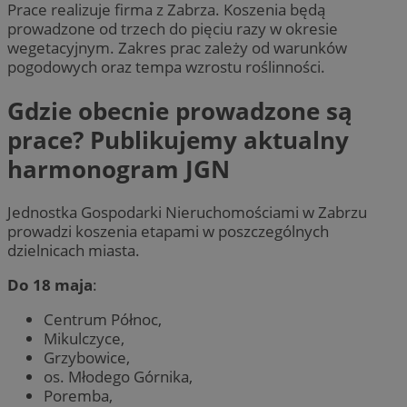
Prace realizuje firma z Zabrza. Koszenia będą
prowadzone od trzech do pięciu razy w okresie
wegetacyjnym. Zakres prac zależy od warunków
pogodowych oraz tempa wzrostu roślinności.
Gdzie obecnie prowadzone są
prace? Publikujemy aktualny
harmonogram JGN
Jednostka Gospodarki Nieruchomościami w Zabrzu
prowadzi koszenia etapami w poszczególnych
dzielnicach miasta.
Do 18 maja
:
Centrum Północ,
Mikulczyce,
Grzybowice,
os. Młodego Górnika,
Poremba,