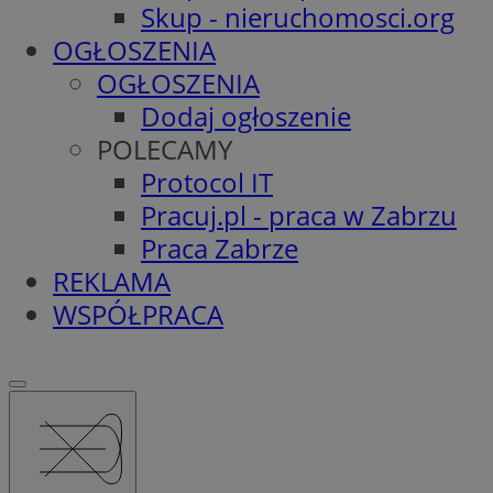
Skup - nieruchomosci.org
OGŁOSZENIA
OGŁOSZENIA
Dodaj ogłoszenie
POLECAMY
Protocol IT
Pracuj.pl - praca w Zabrzu
Praca Zabrze
REKLAMA
WSPÓŁPRACA