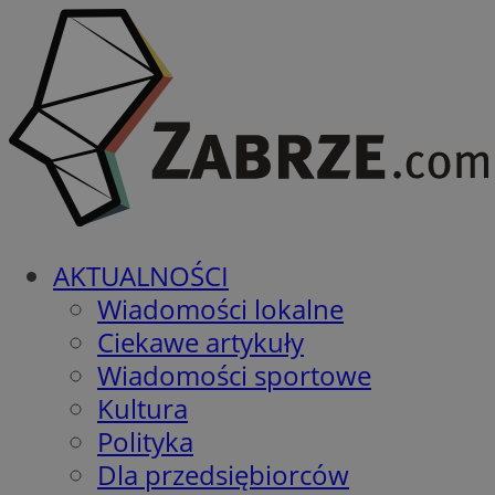
AKTUALNOŚCI
Wiadomości lokalne
Ciekawe artykuły
Wiadomości sportowe
Kultura
Polityka
Dla przedsiębiorców