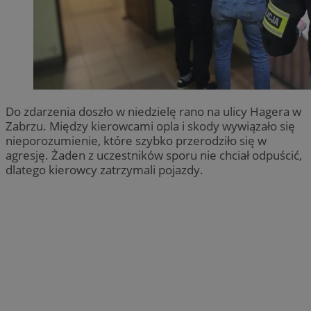
Do zdarzenia doszło w niedzielę rano na ulicy Hagera w
Zabrzu. Między kierowcami opla i skody wywiązało się
nieporozumienie, które szybko przerodziło się w
agresję. Żaden z uczestników sporu nie chciał odpuścić,
dlatego kierowcy zatrzymali pojazdy.