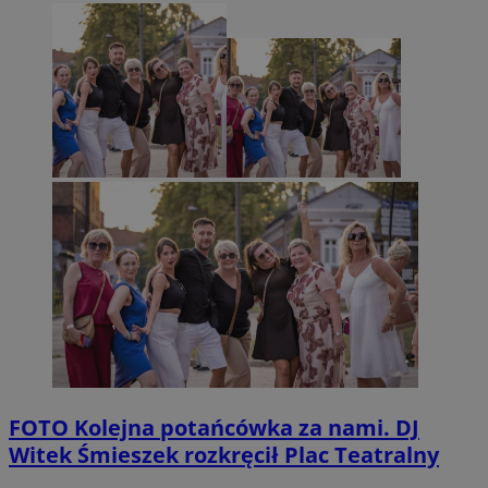
FOTO
Kolejna potańcówka za nami. DJ
Witek Śmieszek rozkręcił Plac Teatralny