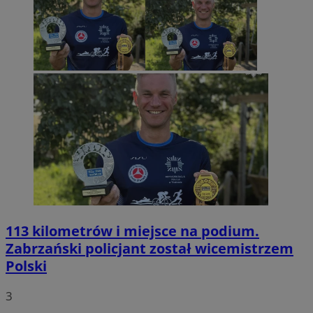
113 kilometrów i miejsce na podium.
Zabrzański policjant został wicemistrzem
Polski
3