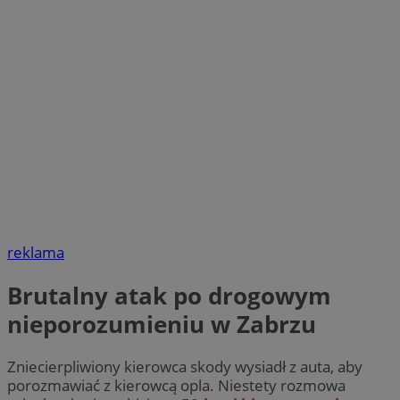
reklama
Brutalny atak po drogowym
nieporozumieniu w Zabrzu
Zniecierpliwiony kierowca skody wysiadł z auta, aby
porozmawiać z kierowcą opla. Niestety rozmowa