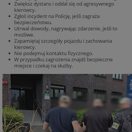
Zwiększ dystans i oddal się od agresywnego
kierowcy.
Zgłoś incydent na Policję, jeśli zagraża
bezpieczeństwu.
Utrwal dowody, nagrywając zdarzenie, jeśli to
możliwe.
Zapamiętaj szczegóły pojazdu i zachowania
kierowcy.
Nie podejmuj kontaktu fizycznego.
W przypadku zagrożenia znajdź bezpieczne
miejsce i czekaj na służby.