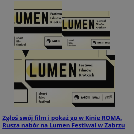
Zgłoś swój film i pokaż go w Kinie ROMA.
Rusza nabór na Lumen Festiwal w Zabrzu