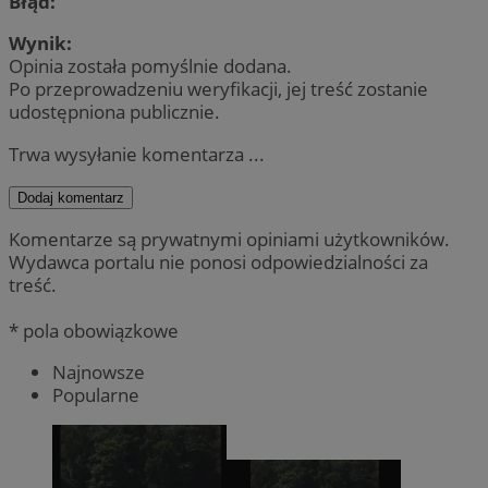
Błąd:
Wynik:
Opinia została pomyślnie dodana.
Po przeprowadzeniu weryfikacji, jej treść zostanie
udostępniona publicznie.
Trwa wysyłanie komentarza ...
Dodaj komentarz
Komentarze są prywatnymi opiniami użytkowników.
Wydawca portalu nie ponosi odpowiedzialności za
treść.
* pola obowiązkowe
Najnowsze
Popularne