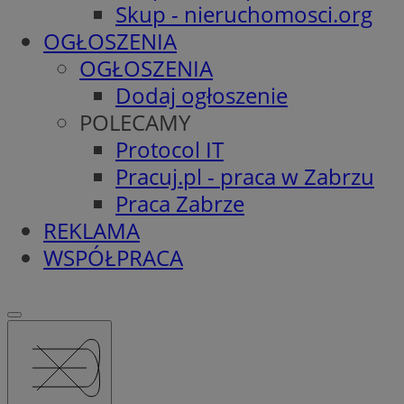
Skup - nieruchomosci.org
OGŁOSZENIA
OGŁOSZENIA
Dodaj ogłoszenie
POLECAMY
Protocol IT
Pracuj.pl - praca w Zabrzu
Praca Zabrze
REKLAMA
WSPÓŁPRACA