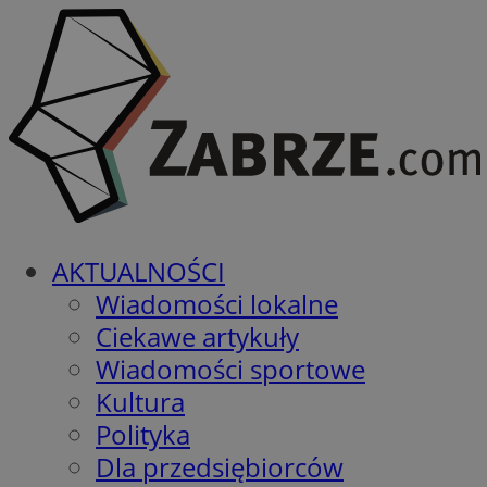
AKTUALNOŚCI
Wiadomości lokalne
Ciekawe artykuły
Wiadomości sportowe
Kultura
Polityka
Dla przedsiębiorców