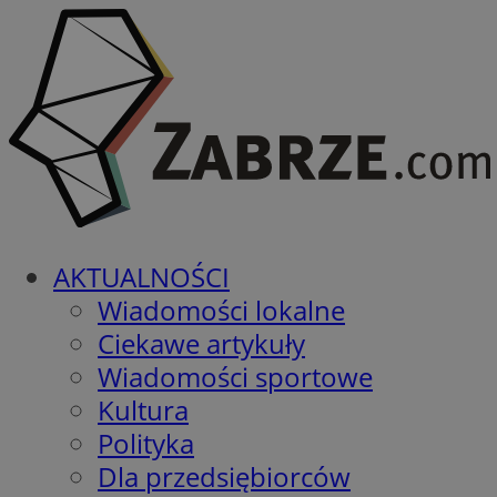
AKTUALNOŚCI
Wiadomości lokalne
Ciekawe artykuły
Wiadomości sportowe
Kultura
Polityka
Dla przedsiębiorców