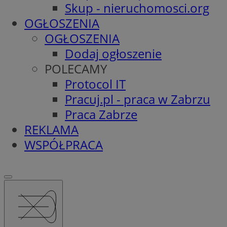
Skup - nieruchomosci.org
OGŁOSZENIA
OGŁOSZENIA
Dodaj ogłoszenie
POLECAMY
Protocol IT
Pracuj.pl - praca w Zabrzu
Praca Zabrze
REKLAMA
WSPÓŁPRACA