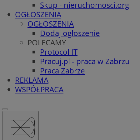
Skup - nieruchomosci.org
OGŁOSZENIA
OGŁOSZENIA
Dodaj ogłoszenie
POLECAMY
Protocol IT
Pracuj.pl - praca w Zabrzu
Praca Zabrze
REKLAMA
WSPÓŁPRACA