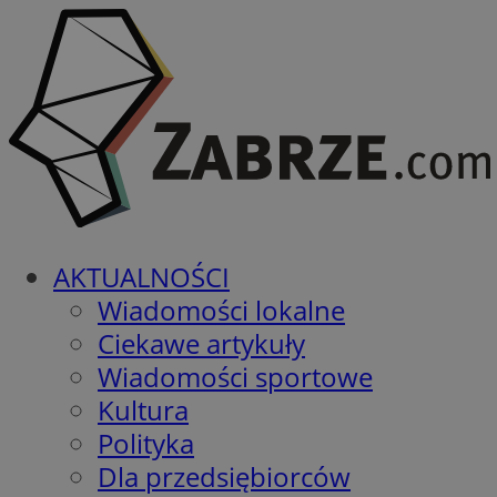
AKTUALNOŚCI
Wiadomości lokalne
Ciekawe artykuły
Wiadomości sportowe
Kultura
Polityka
Dla przedsiębiorców