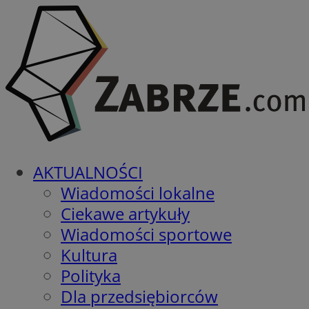
AKTUALNOŚCI
Wiadomości lokalne
Ciekawe artykuły
Wiadomości sportowe
Kultura
Polityka
Dla przedsiębiorców