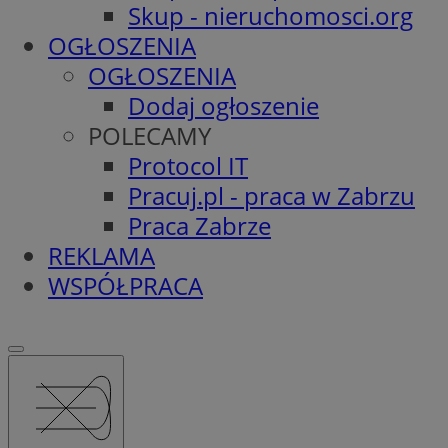
Skup - nieruchomosci.org
OGŁOSZENIA
OGŁOSZENIA
Dodaj ogłoszenie
POLECAMY
Protocol IT
Pracuj.pl - praca w Zabrzu
Praca Zabrze
REKLAMA
WSPÓŁPRACA