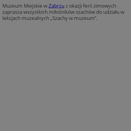
Muzeum Miejskie w
Zabrzu
z okazji ferii zimowych
zaprasza wszystkich miłośników szachów do udziału w
lekcjach muzealnych „Szachy w muzeum”.