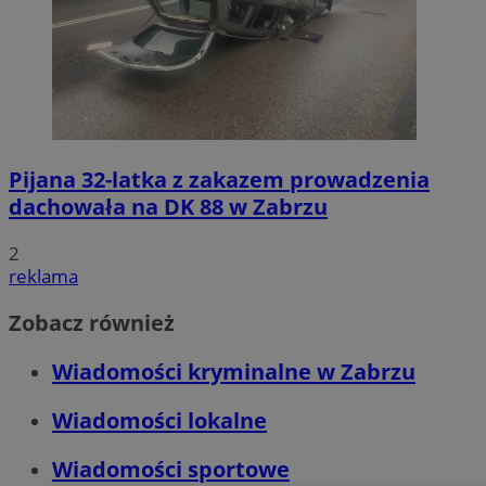
Pijana 32-latka z zakazem prowadzenia
dachowała na DK 88 w Zabrzu
2
reklama
Zobacz również
Wiadomości kryminalne w Zabrzu
Wiadomości lokalne
Wiadomości sportowe