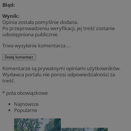
Błąd:
Wynik:
Opinia została pomyślnie dodana.
Po przeprowadzeniu weryfikacji, jej treść zostanie
udostępniona publicznie.
Trwa wysyłanie komentarza ...
Dodaj komentarz
Komentarze są prywatnymi opiniami użytkowników.
Wydawca portalu nie ponosi odpowiedzialności za
treść.
* pola obowiązkowe
Najnowsze
Popularne