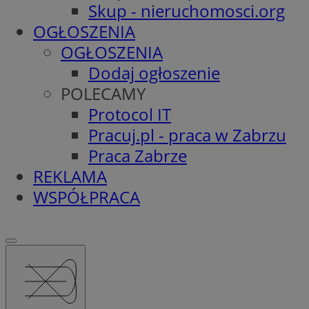
Skup - nieruchomosci.org
OGŁOSZENIA
OGŁOSZENIA
Dodaj ogłoszenie
POLECAMY
Protocol IT
Pracuj.pl - praca w Zabrzu
Praca Zabrze
REKLAMA
WSPÓŁPRACA