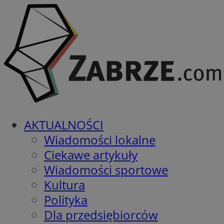
AKTUALNOŚCI
Wiadomości lokalne
Ciekawe artykuły
Wiadomości sportowe
Kultura
Polityka
Dla przedsiębiorców