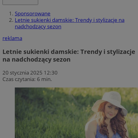
Sponsorowane
Letnie sukienki damskie: Trendy i stylizacje na
nadchodzący sezon
reklama
Letnie sukienki damskie: Trendy i stylizacje
na nadchodzący sezon
20 stycznia 2025 12:30
Czas czytania: 6 min.