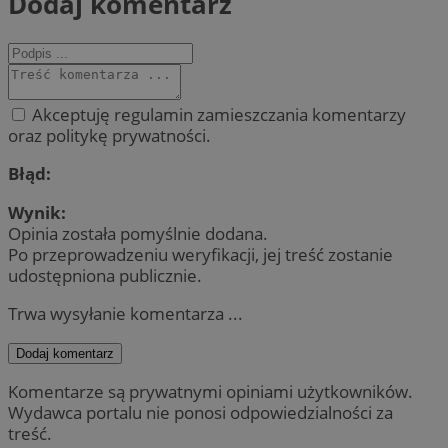
Dodaj komentarz
Akceptuję regulamin zamieszczania komentarzy
oraz politykę prywatności.
Błąd:
Wynik:
Opinia została pomyślnie dodana.
Po przeprowadzeniu weryfikacji, jej treść zostanie
udostępniona publicznie.
Trwa wysyłanie komentarza ...
Dodaj komentarz
Komentarze są prywatnymi opiniami użytkowników.
Wydawca portalu nie ponosi odpowiedzialności za
treść.