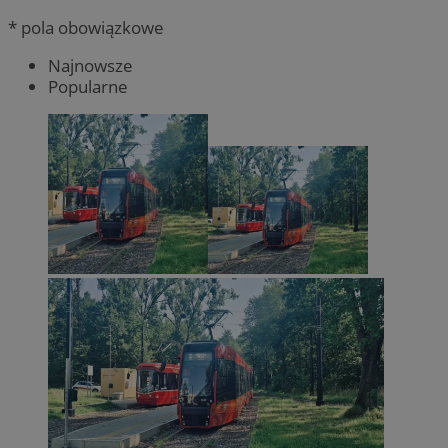
* pola obowiązkowe
Najnowsze
Popularne