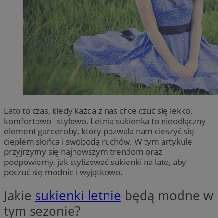
Lato to czas, kiedy każda z nas chce czuć się lekko,
komfortowo i stylowo. Letnia sukienka to nieodłączny
element garderoby, który pozwala nam cieszyć się
ciepłem słońca i swobodą ruchów. W tym artykule
przyjrzymy się najnowszym trendom oraz
podpowiemy, jak stylizować sukienki na lato, aby
poczuć się modnie i wyjątkowo.
Jakie
sukienki letnie
będą modne w
tym sezonie?