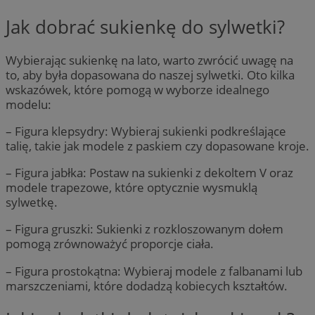
Jak dobrać sukienkę do sylwetki?
Wybierając sukienkę na lato, warto zwrócić uwagę na
to, aby była dopasowana do naszej sylwetki. Oto kilka
wskazówek, które pomogą w wyborze idealnego
modelu:
– Figura klepsydry: Wybieraj sukienki podkreślające
talię, takie jak modele z paskiem czy dopasowane kroje.
– Figura jabłka: Postaw na sukienki z dekoltem V oraz
modele trapezowe, które optycznie wysmuklą
sylwetkę.
– Figura gruszki: Sukienki z rozkloszowanym dołem
pomogą zrównoważyć proporcje ciała.
– Figura prostokątna: Wybieraj modele z falbanami lub
marszczeniami, które dodadzą kobiecych kształtów.