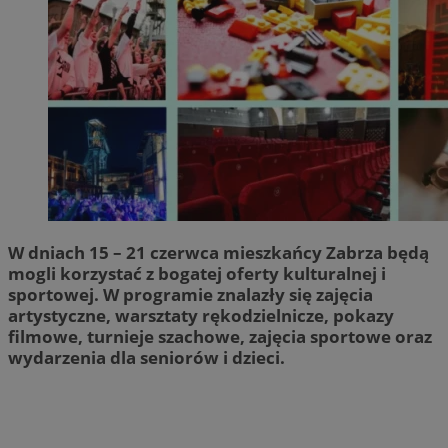
W dniach 15 – 21 czerwca mieszkańcy Zabrza będą
mogli korzystać z bogatej oferty kulturalnej i
sportowej. W programie znalazły się zajęcia
artystyczne, warsztaty rękodzielnicze, pokazy
filmowe, turnieje szachowe, zajęcia sportowe oraz
wydarzenia dla seniorów i dzieci.