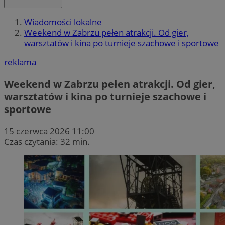
Wiadomości lokalne
Weekend w Zabrzu pełen atrakcji. Od gier,
warsztatów i kina po turnieje szachowe i sportowe
reklama
Weekend w Zabrzu pełen atrakcji. Od gier,
warsztatów i kina po turnieje szachowe i
sportowe
15 czerwca 2026 11:00
Czas czytania: 32 min.