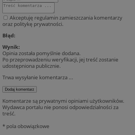
Akceptuję regulamin zamieszczania komentarzy
oraz politykę prywatności.
Błąd:
Wynik:
Opinia została pomyślnie dodana.
Po przeprowadzeniu weryfikacji, jej treść zostanie
udostępniona publicznie.
Trwa wysyłanie komentarza ...
Dodaj komentarz
Komentarze są prywatnymi opiniami użytkowników.
Wydawca portalu nie ponosi odpowiedzialności za
treść.
* pola obowiązkowe