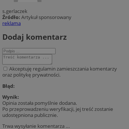
s.gerlaczek
Źródło:
Artykuł sponsorowany
reklama
Dodaj komentarz
Akceptuję regulamin zamieszczania komentarzy
oraz politykę prywatności.
Błąd:
Wynik:
Opinia została pomyślnie dodana.
Po przeprowadzeniu weryfikacji, jej treść zostanie
udostępniona publicznie.
Trwa wysyłanie komentarza ...