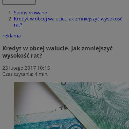
Sponsorowane
Kredyt w obcej walucie. Jak zmniejszyć wysokość
rat?
reklama
Kredyt w obcej walucie. Jak zmniejszyć
wysokość rat?
23 lutego 2017 10:15
Czas czytania: 4 min.