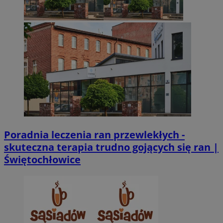
Poradnia leczenia ran przewlekłych -
skuteczna terapia trudno gojących się ran |
Świętochłowice