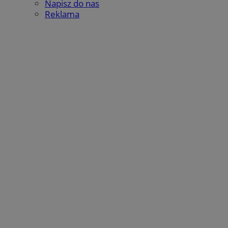
Napisz do nas
Reklama