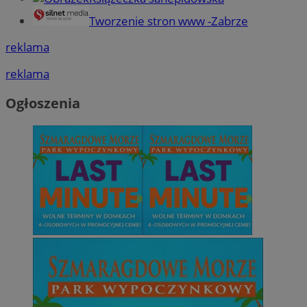
Tworzenie stron www -Zabrze
reklama
reklama
Ogłoszenia