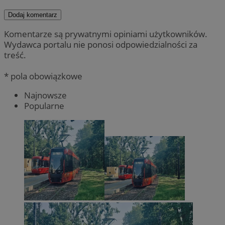
Dodaj komentarz
Komentarze są prywatnymi opiniami użytkowników.
Wydawca portalu nie ponosi odpowiedzialności za
treść.
* pola obowiązkowe
Najnowsze
Popularne