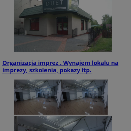
Organizacja imprez . Wynajem lokalu na
imprezy, szkolenia, pokazy itp.