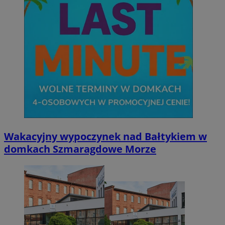
Wakacyjny wypoczynek nad Bałtykiem w
domkach Szmaragdowe Morze