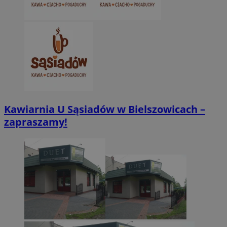
Kawiarnia U Sąsiadów w Bielszowicach –
zapraszamy!