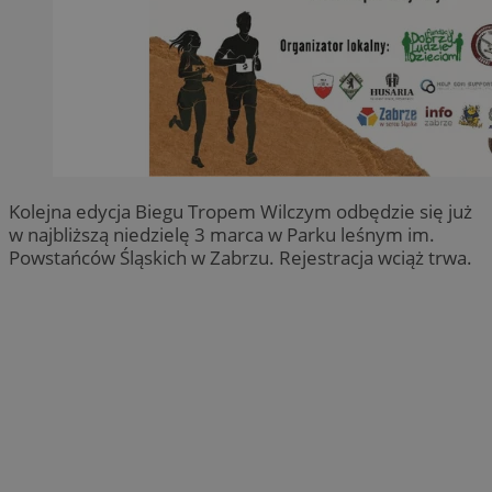
Kolejna edycja Biegu Tropem Wilczym odbędzie się już
w najbliższą niedzielę 3 marca w Parku leśnym im.
Powstańców Śląskich w Zabrzu. Rejestracja wciąż trwa.