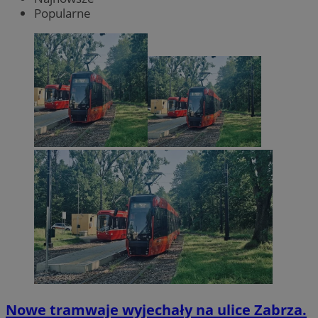
Popularne
Nowe tramwaje wyjechały na ulice Zabrza.