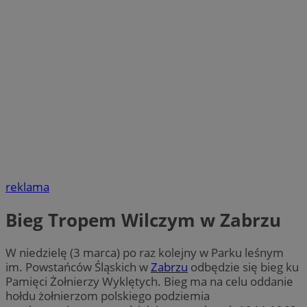
reklama
Bieg Tropem Wilczym w Zabrzu
W niedzielę (3 marca) po raz kolejny w Parku leśnym
im. Powstańców Śląskich w
Zabrzu
odbędzie się bieg ku
Pamięci Żołnierzy Wyklętych. Bieg ma na celu oddanie
hołdu żołnierzom polskiego podziemia