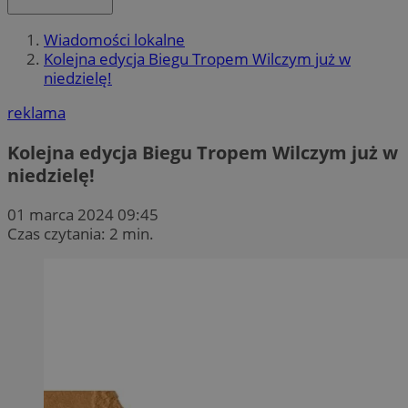
Wiadomości lokalne
Kolejna edycja Biegu Tropem Wilczym już w
niedzielę!
reklama
Kolejna edycja Biegu Tropem Wilczym już w
niedzielę!
01 marca 2024 09:45
Czas czytania: 2 min.