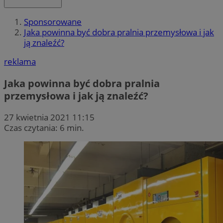
Sponsorowane
Jaka powinna być dobra pralnia przemysłowa i jak
ją znaleźć?
reklama
Jaka powinna być dobra pralnia
przemysłowa i jak ją znaleźć?
27 kwietnia 2021 11:15
Czas czytania: 6 min.