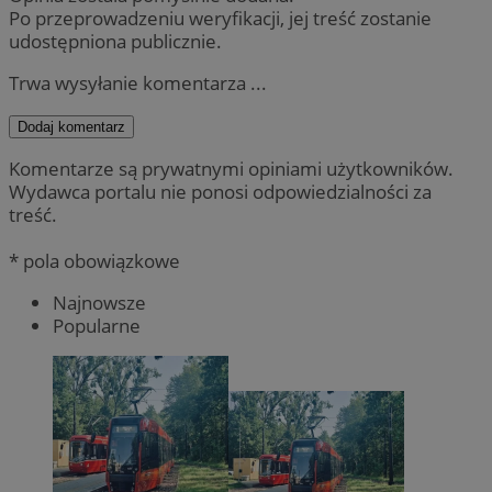
Po przeprowadzeniu weryfikacji, jej treść zostanie
udostępniona publicznie.
Trwa wysyłanie komentarza ...
Dodaj komentarz
Komentarze są prywatnymi opiniami użytkowników.
Wydawca portalu nie ponosi odpowiedzialności za
treść.
* pola obowiązkowe
Najnowsze
Popularne