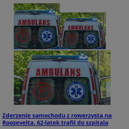
Zderzenie samochodu z rowerzystą na
Roosevelta. 62-latek trafił do szpitala