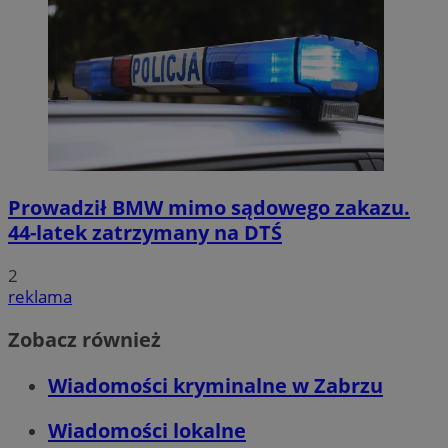
Prowadził BMW mimo sądowego zakazu.
44-latek zatrzymany na DTŚ
2
reklama
Zobacz również
Wiadomości kryminalne w Zabrzu
Wiadomości lokalne