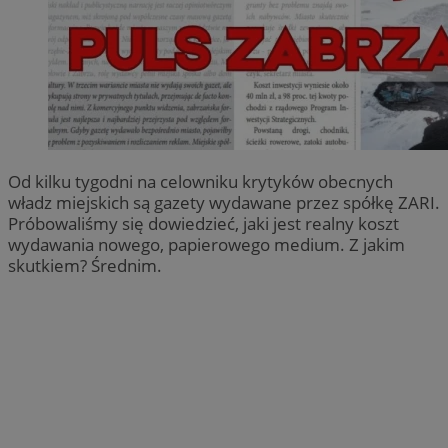
Od kilku tygodni na celowniku krytyków obecnych
władz miejskich są gazety wydawane przez spółkę ZARI.
Próbowaliśmy się dowiedzieć, jaki jest realny koszt
wydawania nowego, papierowego medium. Z jakim
skutkiem? Średnim.