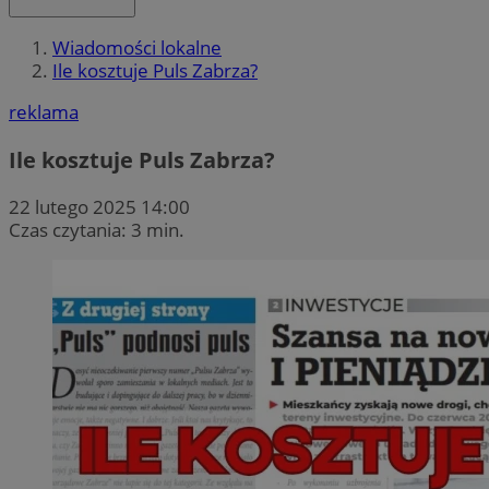
Wiadomości lokalne
Ile kosztuje Puls Zabrza?
reklama
Ile kosztuje Puls Zabrza?
22 lutego 2025 14:00
Czas czytania: 3 min.