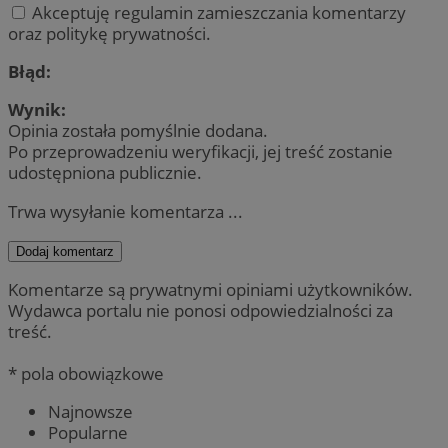
Akceptuję regulamin zamieszczania komentarzy
oraz politykę prywatności.
Błąd:
Wynik:
Opinia została pomyślnie dodana.
Po przeprowadzeniu weryfikacji, jej treść zostanie
udostępniona publicznie.
Trwa wysyłanie komentarza ...
Dodaj komentarz
Komentarze są prywatnymi opiniami użytkowników.
Wydawca portalu nie ponosi odpowiedzialności za
treść.
* pola obowiązkowe
Najnowsze
Popularne