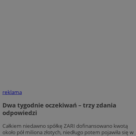
reklama
Dwa tygodnie oczekiwań – trzy zdania
odpowiedzi
Całkiem niedawno spółkę ZARI dofinansowano kwotą
około pół miliona złotych, niedługo potem pojawiła się w