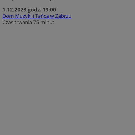
1.12.2023 godz. 19:00
Dom Muzyki i Tańca w Zabrzu
Czas trwania 75 minut