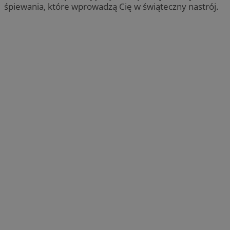
śpiewania, które wprowadzą Cię w świąteczny nastrój.