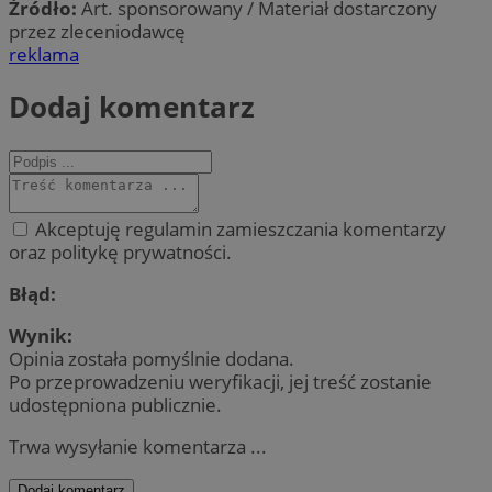
Źródło:
Art. sponsorowany / Materiał dostarczony
przez zleceniodawcę
reklama
Dodaj komentarz
Akceptuję regulamin zamieszczania komentarzy
oraz politykę prywatności.
Błąd:
Wynik:
Opinia została pomyślnie dodana.
Po przeprowadzeniu weryfikacji, jej treść zostanie
udostępniona publicznie.
Trwa wysyłanie komentarza ...
Dodaj komentarz