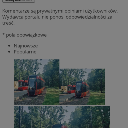
Komentarze są prywatnymi opiniami użytkowników.
Wydawca portalu nie ponosi odpowiedzialności za
treść.
* pola obowiązkowe
Najnowsze
Popularne