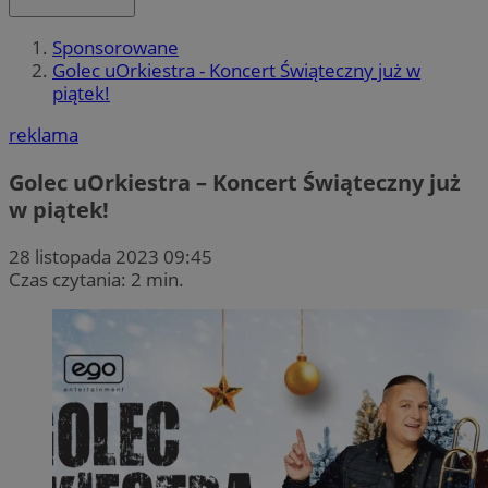
Sponsorowane
Golec uOrkiestra - Koncert Świąteczny już w
piątek!
reklama
Golec uOrkiestra – Koncert Świąteczny już
w piątek!
28 listopada 2023 09:45
Czas czytania: 2 min.