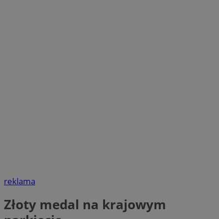
reklama
Złoty medal na krajowym