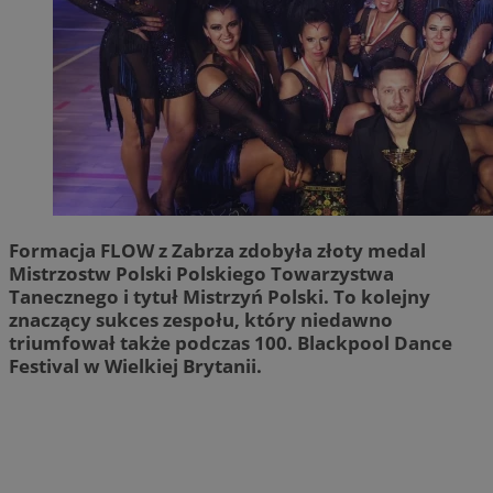
Formacja FLOW z Zabrza zdobyła złoty medal
Mistrzostw Polski Polskiego Towarzystwa
Tanecznego i tytuł Mistrzyń Polski. To kolejny
znaczący sukces zespołu, który niedawno
triumfował także podczas 100. Blackpool Dance
Festival w Wielkiej Brytanii.