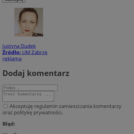
Justyna Dudek
Źródło:
UM Zabrze
reklama
Dodaj komentarz
Akceptuję regulamin zamieszczania komentarzy
oraz politykę prywatności.
Błąd: