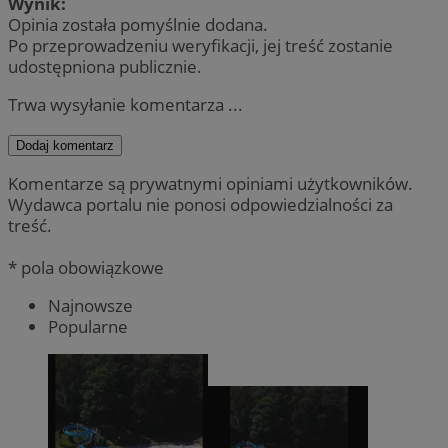
Wynik:
Opinia została pomyślnie dodana.
Po przeprowadzeniu weryfikacji, jej treść zostanie
udostępniona publicznie.
Trwa wysyłanie komentarza ...
Dodaj komentarz
Komentarze są prywatnymi opiniami użytkowników.
Wydawca portalu nie ponosi odpowiedzialności za
treść.
* pola obowiązkowe
Najnowsze
Popularne