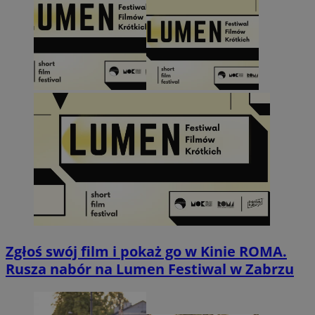
Zgłoś swój film i pokaż go w Kinie ROMA.
Rusza nabór na Lumen Festiwal w Zabrzu