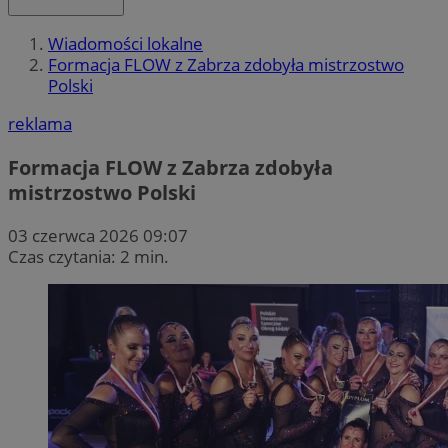
Wiadomości lokalne
Formacja FLOW z Zabrza zdobyła mistrzostwo
Polski
reklama
Formacja FLOW z Zabrza zdobyła
mistrzostwo Polski
03 czerwca 2026 09:07
Czas czytania: 2 min.